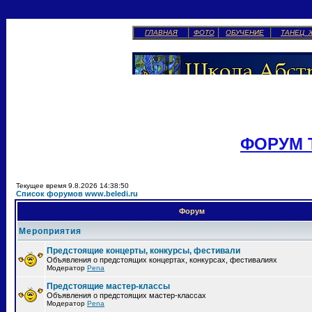
ГЛАВНАЯ
ФОТО
ОБУЧЕНИЕ
ТАНЕЦ 
ФОРУМ 
Текущее время 9.8.2026 14:38:50
Список форумов www.beledi.ru
Форум
Мероприятия
Предстоящие концерты, конкурсы, фестивали
Объявления о предстоящих концертах, конкурсах, фестивалиях
Модератор
Pena
Предстоящие мастер-классы
Объявления о предстоящих мастер-классах
Модератор
Pena