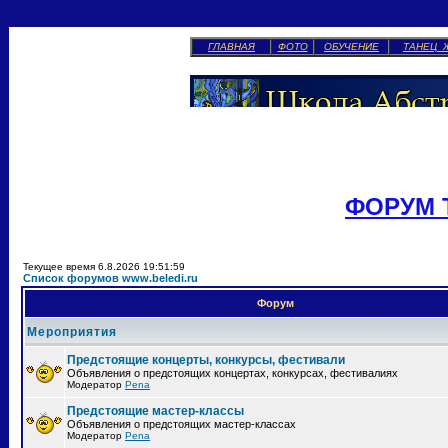
ГЛАВНАЯ
ФОТО
ОБУЧЕНИЕ
ТАНЕЦ 
ФОРУМ 
Текущее время 6.8.2026 19:51:59
Список форумов www.beledi.ru
Форум
Мероприятия
Предстоящие концерты, конкурсы, фестивали
Объявления о предстоящих концертах, конкурсах, фестивалиях
Модератор
Pena
Предстоящие мастер-классы
Объявления о предстоящих мастер-классах
Модератор
Pena