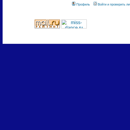
Профиль
Войти и проверить л