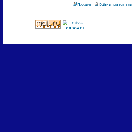
Профиль
Войти и проверить л