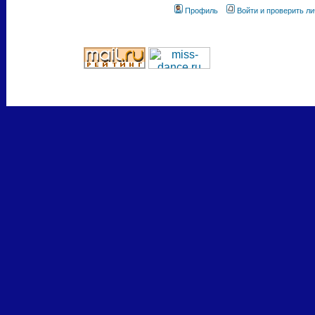
Профиль
Войти и проверить л