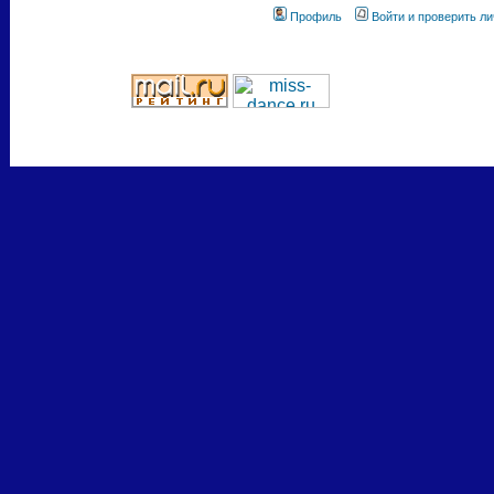
Профиль
Войти и проверить л