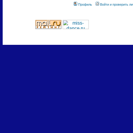
Профиль
Войти и проверить л