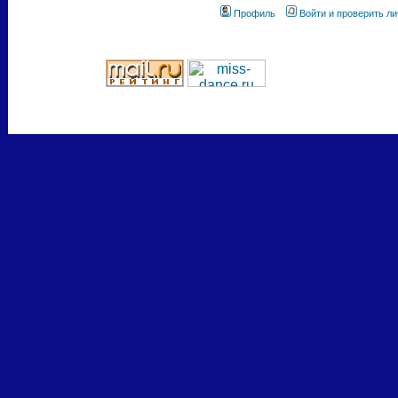
Профиль
Войти и проверить л