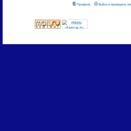
Профиль
Войти и проверить л