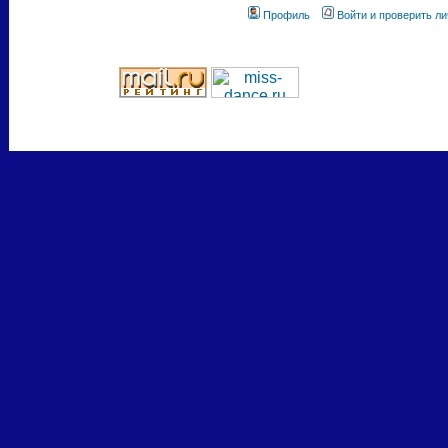
Профиль
Войти и проверить л