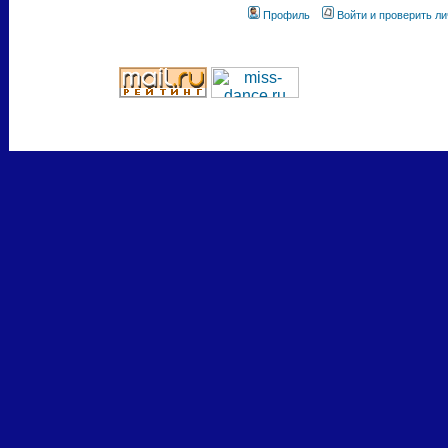
Профиль
Войти и проверить л