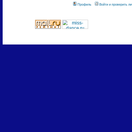
Профиль
Войти и проверить л