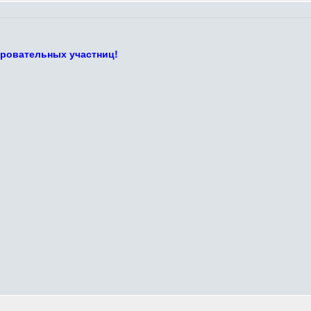
ровательных участниц!