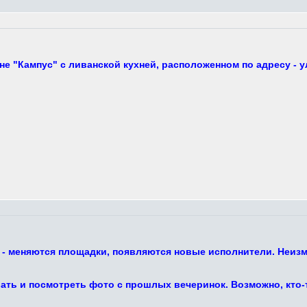
е "Кампус" с ливанской кухней, расположенном по адресу - у
 - меняются площадки, появляются новые исполнители. Неизм
ть и посмотреть фото с прошлых вечеринок. Возможно, кто-то