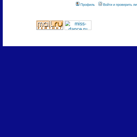
Профиль
Войти и проверить л