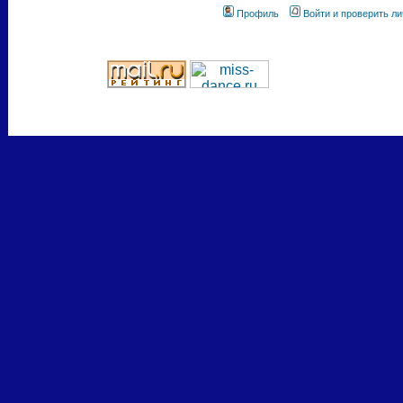
Профиль
Войти и проверить л