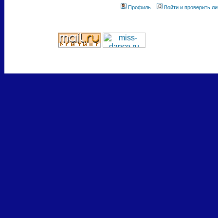
Профиль
Войти и проверить л