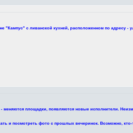
е "Кампус" с ливанской кухней, расположенном по адресу - у
 - меняются площадки, появляются новые исполнители. Неизм
ть и посмотреть фото с прошлых вечеринок. Возможно, кто-то