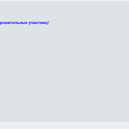
ровательных участниц!