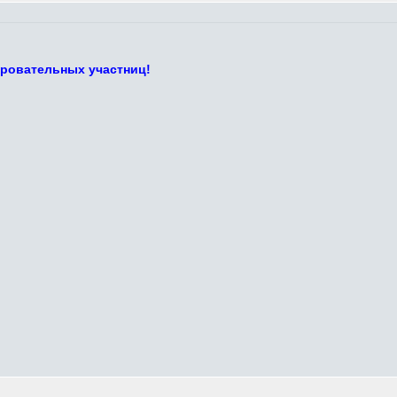
ровательных участниц!