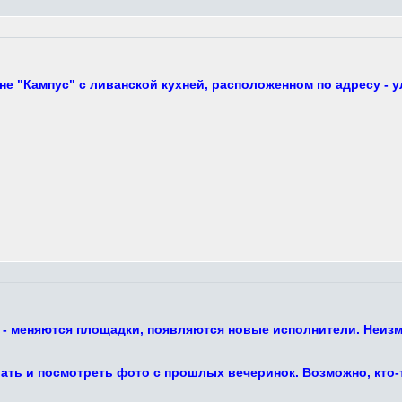
е "Кампус" с ливанской кухней, расположенном по адресу - у
 - меняются площадки, появляются новые исполнители. Неизм
ть и посмотреть фото с прошлых вечеринок. Возможно, кто-то