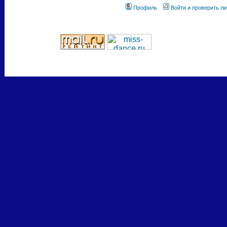
Профиль
Войти и проверить л