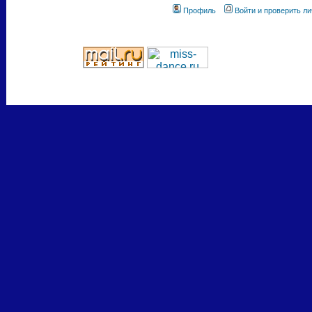
Профиль
Войти и проверить л