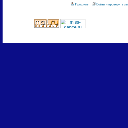
Профиль
Войти и проверить л