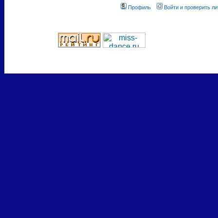
Профиль
Войти и проверить л