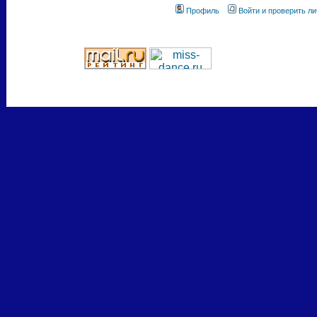
Профиль
Войти и проверить л