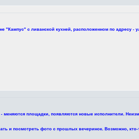
е "Кампус" с ливанской кухней, расположенном по адресу - у
 - меняются площадки, появляются новые исполнители. Неизм
ть и посмотреть фото с прошлых вечеринок. Возможно, кто-то