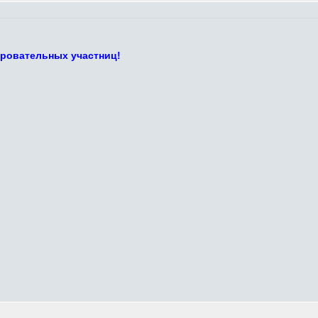
ровательных участниц!