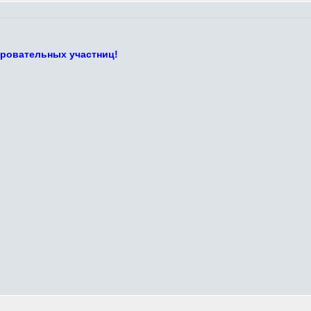
ровательных участниц!