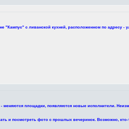
е "Кампус" с ливанской кухней, расположенном по адресу - у
 - меняются площадки, появляются новые исполнители. Неизм
ть и посмотреть фото с прошлых вечеринок. Возможно, кто-то